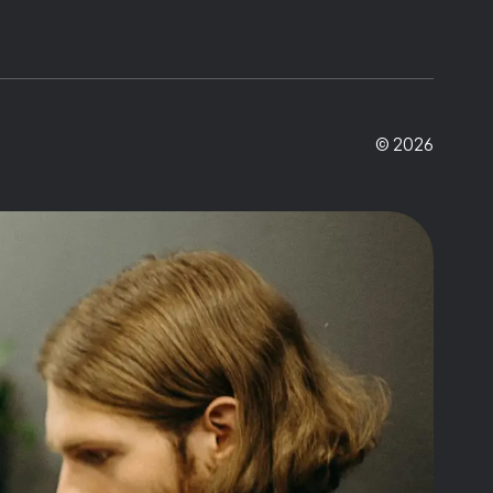
© 2026