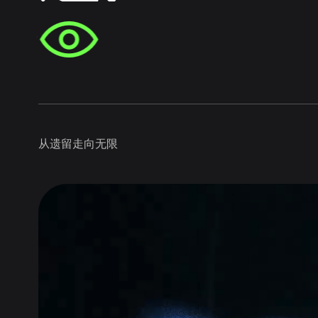
从遗留走向无限