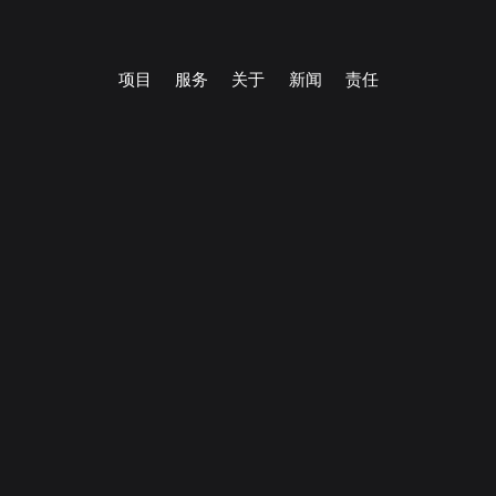
项目
服务
关于
新闻
责任
项目
服务
关于
新闻
责任