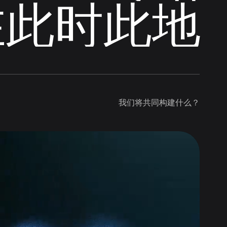
在此时此地
我们将共同构建什么？