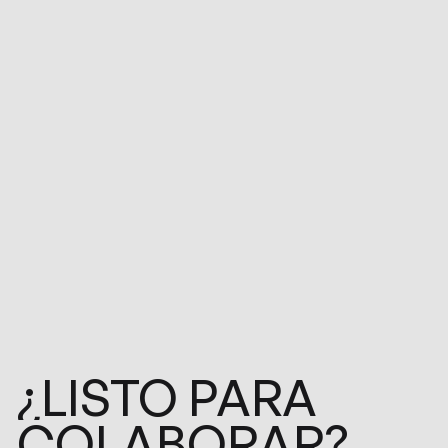
¿LISTO
PARA
COLABORAR?