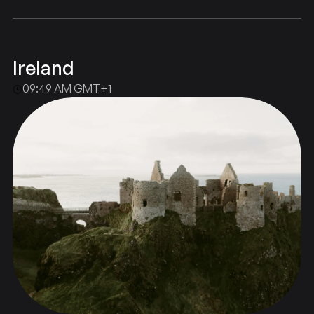
Ireland
09:49 AM GMT+1