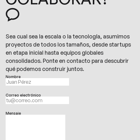
Sea cual sea la escala o la tecnología, asumimos
proyectos de todos los tamaños, desde startups
en etapa inicial hasta equipos globales
consolidados. Ponte en contacto para descubrir
qué podemos construir juntos.
Nombre
Correo electrónico
Mensaje