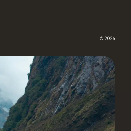
© 2026