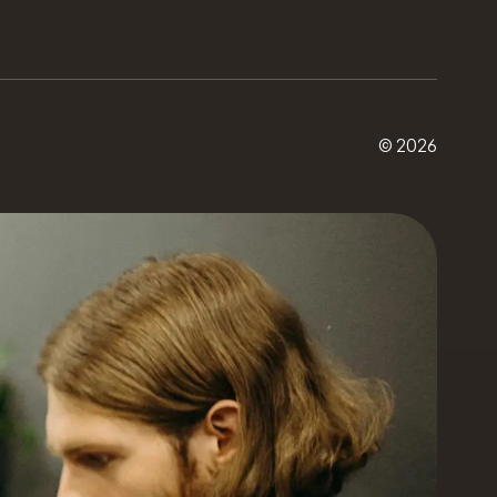
© 2026