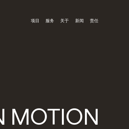
项目
服务
关于
新闻
责任
项目
服务
关于
新闻
责任
MOTION
N