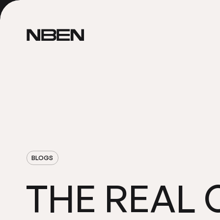
BLOGS
REAL
THE