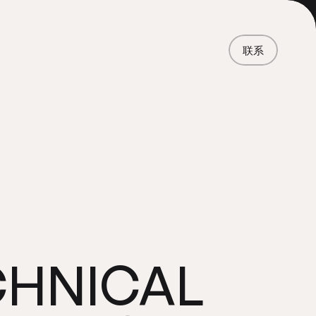
首页
项目
联系
服务
关于
新闻
责任
联系
联系
CHNICAL