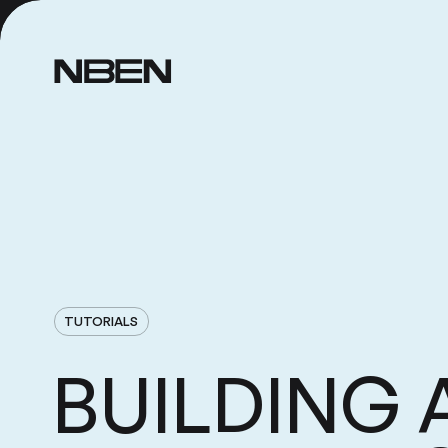
TUTORIALS
BUILDING